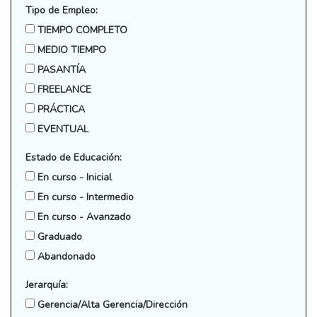
Tipo de Empleo:
TIEMPO COMPLETO
MEDIO TIEMPO
PASANTÍA
FREELANCE
PRÁCTICA
EVENTUAL
Estado de Educación:
En curso - Inicial
En curso - Intermedio
En curso - Avanzado
Graduado
Abandonado
Jerarquía:
Gerencia/Alta Gerencia/Dirección