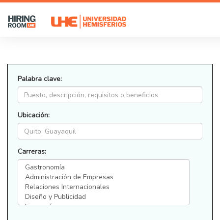
Palabra clave:
Ubicación:
Carreras: