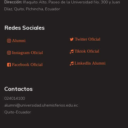
Dirección:
Iñaquito Alto, Paseo de la Universidad No. 300 y Juan
Díaz, Quito, Pichincha, Ecuador
Redes Sociales
Twitter Oficial
Alumni
Tiktok Oficial
Instagram Oficial
LinkedIn Alumni
Facebook Oficial
Contactos
024014100
alumni@universidad.uhemisferios.edu.ec
Quito-Ecuador