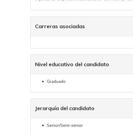
Carreras asociadas
Nivel educativo del candidato
Graduado
Jerarquía del candidato
Senior/Semi-senior