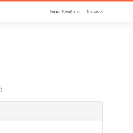
Invitado!
Iniciar Sesión
O