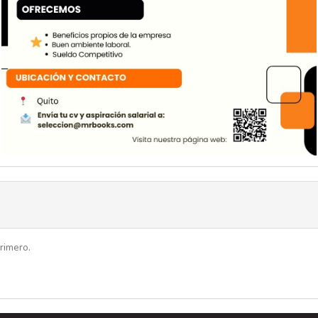
rimero.