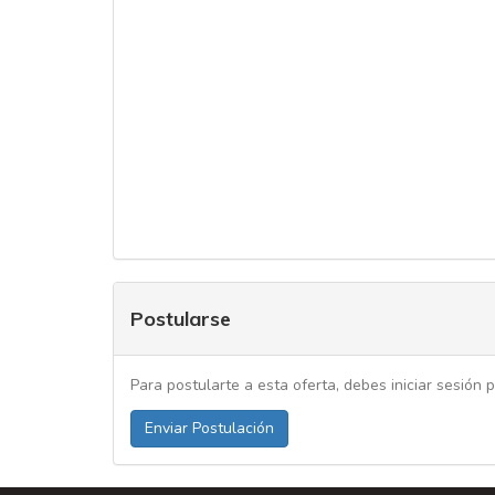
Postularse
Para postularte a esta oferta, debes iniciar sesión p
Enviar Postulación