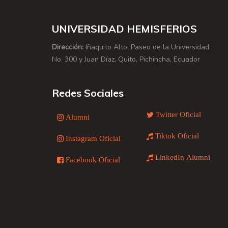
UNIVERSIDAD HEMISFERIOS
Dirección:
Iñaquito Alto, Paseo de la Universidad
No. 300 y Juan Díaz, Quito, Pichincha, Ecuador
Redes Sociales
Twitter Oficial
Alumni
Tiktok Oficial
Instagram Oficial
LinkedIn Alumni
Facebook Oficial