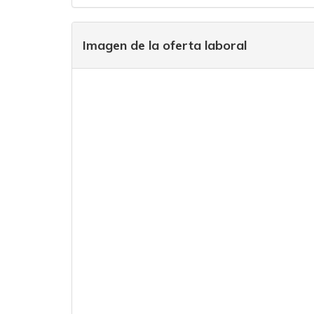
Imagen de la oferta laboral