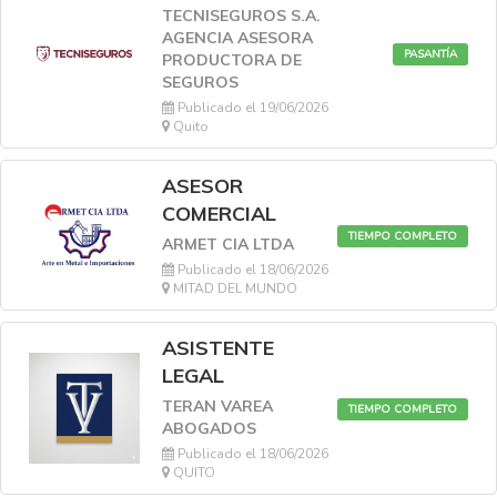
TECNISEGUROS S.A.
AGENCIA ASESORA
PASANTÍA
PRODUCTORA DE
SEGUROS
Publicado el 19/06/2026
Quito
ASESOR
COMERCIAL
TIEMPO COMPLETO
ARMET CIA LTDA
Publicado el 18/06/2026
MITAD DEL MUNDO
ASISTENTE
LEGAL
TERAN VAREA
TIEMPO COMPLETO
ABOGADOS
Publicado el 18/06/2026
QUITO