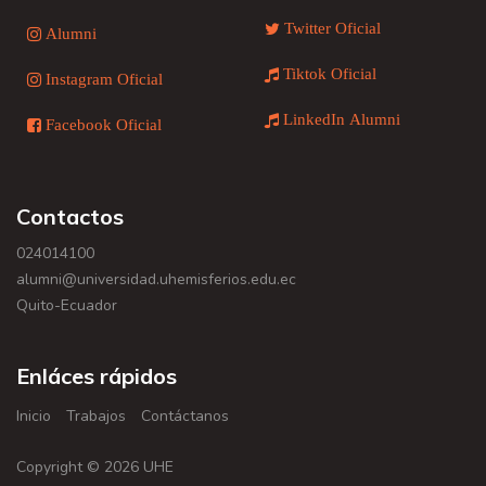
Twitter Oficial
Alumni
Tiktok Oficial
Instagram Oficial
LinkedIn Alumni
Facebook Oficial
Contactos
024014100
alumni@universidad.uhemisferios.edu.ec
Quito-Ecuador
Enláces rápidos
Inicio
Trabajos
Contáctanos
Copyright © 2026 UHE