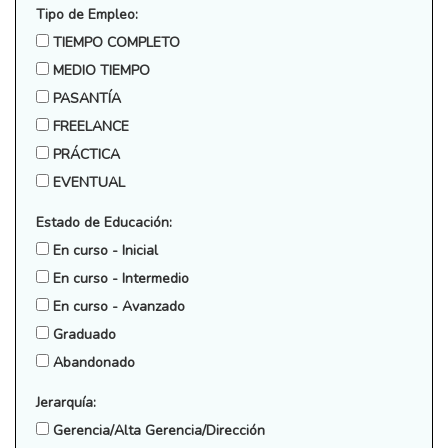
Tipo de Empleo:
TIEMPO COMPLETO
MEDIO TIEMPO
PASANTÍA
FREELANCE
PRÁCTICA
EVENTUAL
Estado de Educación:
En curso - Inicial
En curso - Intermedio
En curso - Avanzado
Graduado
Abandonado
Jerarquía:
Gerencia/Alta Gerencia/Dirección