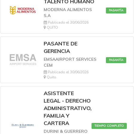
TALENTO HUMANO
MODERNA ALIMENTOS
PASANTÍA
S.A
Publicado el 30/06/2026
QUITO
PASANTE DE
GERENCIA
EMSAAIRPORT SERVICES
PASANTÍA
CEM
Publicado el 30/06/2026
Quito
ASISTENTE
LEGAL - DERECHO
ADMINISTRATIVO,
FAMILIA Y
CARTERA
TIEMPO COMPLETO
DURINI & GUERRERO