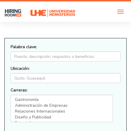
Palabra clave:
Ubicación:
Carreras: