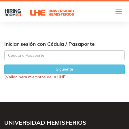
Iniciar sesión con Cédula / Pasaporte
Siguiente
(Válido para miembros de la UHE)
UNIVERSIDAD HEMISFERIOS