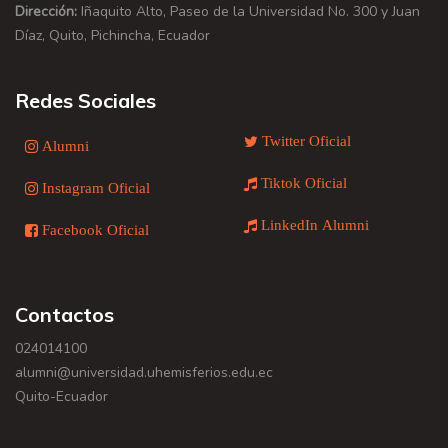
Dirección:
Iñaquito Alto, Paseo de la Universidad No. 300 y Juan
Díaz, Quito, Pichincha, Ecuador
Redes Sociales
Twitter Oficial
Alumni
Tiktok Oficial
Instagram Oficial
LinkedIn Alumni
Facebook Oficial
Contactos
024014100
alumni@universidad.uhemisferios.edu.ec
Quito-Ecuador