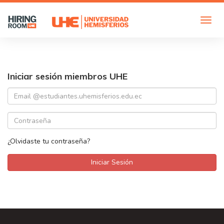
Iniciar sesión miembros UHE
¿Olvidaste tu contraseña?
Iniciar Sesión