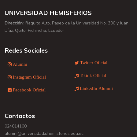
UNIVERSIDAD HEMISFERIOS
Dirección:
Iñaquito Alto, Paseo de la Universidad No. 300 y Juan
Díaz, Quito, Pichincha, Ecuador
Redes Sociales
Twitter Oficial
Alumni
Tiktok Oficial
Instagram Oficial
LinkedIn Alumni
Facebook Oficial
Contactos
024014100
alumni@universidad.uhemisferios.edu.ec