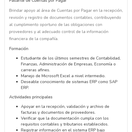
Pasante de Cuentas por Pagar
Brindar apoyo al área de Cuentas por Pagar en la recepción,
revisión y registro de documentos contables, contribuyendo
al cumplimiento oportuno de las obligaciones con
proveedores y al adecuado control de la información
financiera de la compañía.
Formación
Estudiante de los últimos semestres de Contabilidad,
Finanzas, Administración de Empresas, Economía o
carreras afines.
Manejo de Microsoft Excel a nivel intermedio.
Deseable conocimiento de sistemas ERP como SAP
ERP.
Actividades principales
Apoyar en la recepción, validación y archivo de
facturas y documentos de proveedores.
Verificar que la documentación cumpla con los
requisitos contables y tributarios establecidos.
Registrar información en el sistema ERP bajo