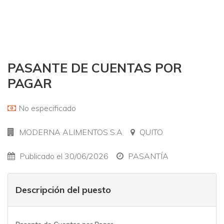
PASANTE DE CUENTAS POR
PAGAR
No especificado
MODERNA ALIMENTOS S.A
QUITO
Publicado el 30/06/2026
PASANTÍA
Descripción del puesto