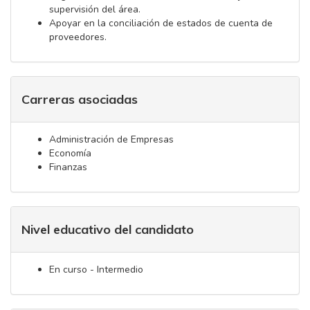
supervisión del área.
Apoyar en la conciliación de estados de cuenta de
proveedores.
Carreras asociadas
Administración de Empresas
Economía
Finanzas
Nivel educativo del candidato
En curso - Intermedio