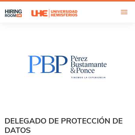
DELEGADO DE PROTECCIÓN DE
DATOS