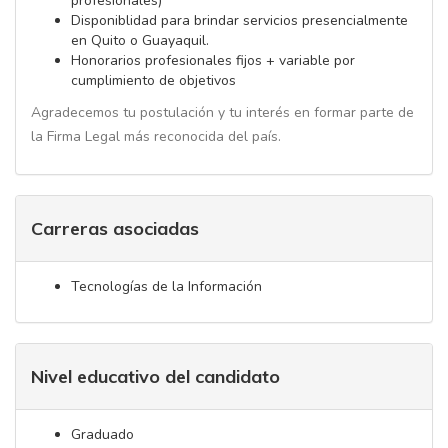
profesionales)
Disponiblidad para brindar servicios presencialmente
en Quito o Guayaquil.
Honorarios profesionales fijos + variable por
cumplimiento de objetivos
Agradecemos tu postulación y tu interés en formar parte de
la Firma Legal más reconocida del país.
Carreras asociadas
Tecnologías de la Información
Nivel educativo del candidato
Graduado