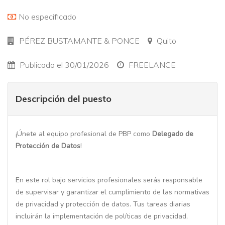
No especificado
PÉREZ BUSTAMANTE & PONCE
Quito
Publicado el 30/01/2026
FREELANCE
Descripción del puesto
¡Únete al equipo profesional de PBP como
Delegado de
Protección de Datos
!
En este rol bajo servicios profesionales serás responsable
de supervisar y garantizar el cumplimiento de las normativas
de privacidad y protección de datos. Tus tareas diarias
incluirán la implementación de políticas de privacidad,