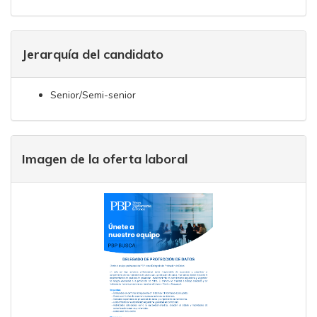
Jerarquía del candidato
Senior/Semi-senior
Imagen de la oferta laboral