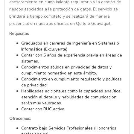
asesoramiento en cumplimiento regulatorio y la gestión de
riesgos asociados a la protección de datos. El servicio se
brindará a tiempo completo y se realizará de manera
presencial en nuestras oficinas en Quito o Guayaquil.
Requisitos
Graduados en carreras de Ingeniería en Sistemas o
Informática (Excluyente)
Contar con 5 años de experiencia previa en áreas de
sistemas.
Conocimientos sólidos en privacidad de datos y
cumplimiento normativo en este ámbito.
Conocimiento en cumplimiento regulatorio y políticas
de privacidad.
Habilidades adicionales como la capacidad analítica,
atención al detalle y habilidades de comunicación
serán muy valoradas.
Contar con RUC activo
Ofrecemos:
Contrato bajo Servicios Profesionales (Honorarios