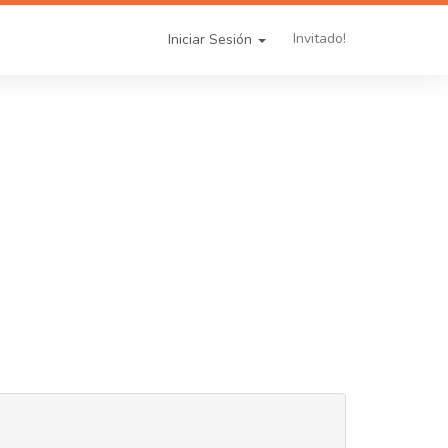
Invitado!
Iniciar Sesión