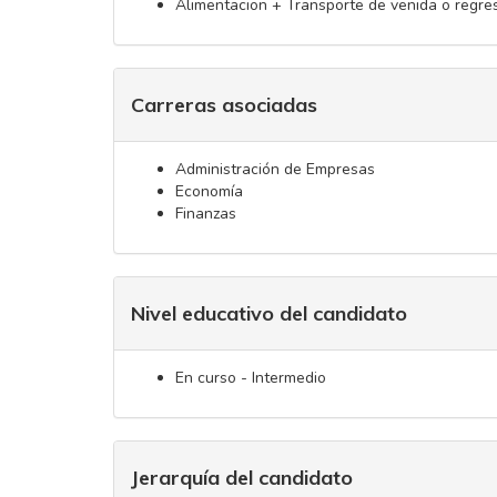
Alimentacion + Transporte de venida o regre
Carreras asociadas
Administración de Empresas
Economía
Finanzas
Nivel educativo del candidato
En curso - Intermedio
Jerarquía del candidato