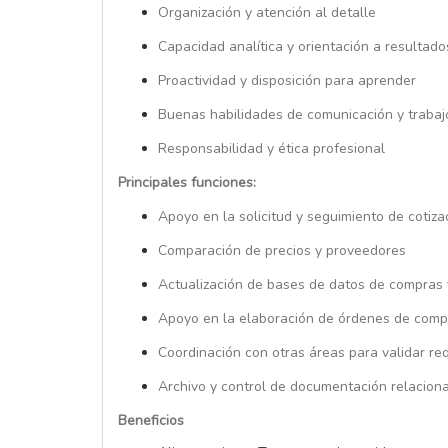
Organización y atención al detalle
Capacidad analítica y orientación a resultado
Proactividad y disposición para aprender
Buenas habilidades de comunicación y trabaj
Responsabilidad y ética profesional
Principales funciones:
Apoyo en la solicitud y seguimiento de cotiza
Comparación de precios y proveedores
Actualización de bases de datos de compras
Apoyo en la elaboración de órdenes de comp
Coordinación con otras áreas para validar re
Archivo y control de documentación relacion
Beneficios