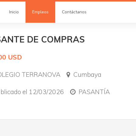
Inicio
Empleos
Contáctanos
SANTE DE COMPRAS
00 USD
LEGIO TERRANOVA
Cumbaya
blicado el 12/03/2026
PASANTÍA