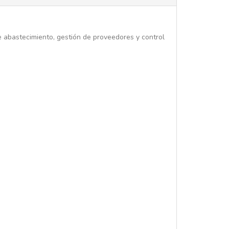
e abastecimiento, gestión de proveedores y control