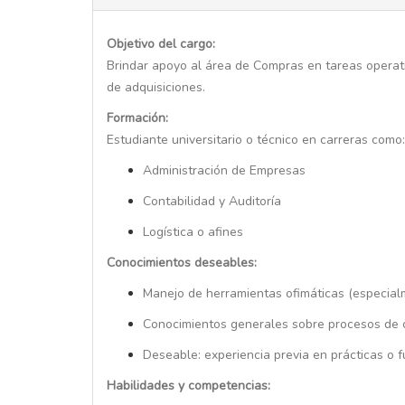
Objetivo del cargo:
Brindar apoyo al área de Compras en tareas operati
de adquisiciones.
Formación:
Estudiante universitario o técnico en carreras como:
Administración de Empresas
Contabilidad y Auditoría
Logística o afines
Conocimientos deseables:
Manejo de herramientas ofimáticas (especial
Conocimientos generales sobre procesos de 
Deseable: experiencia previa en prácticas o f
Habilidades y competencias: