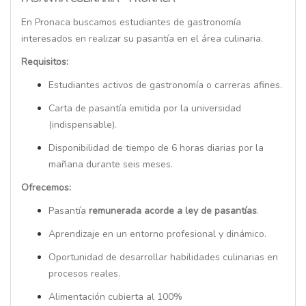
En Pronaca buscamos estudiantes de gastronomía
interesados en realizar su pasantía en el área culinaria.
Requisitos:
Estudiantes activos de gastronomía o carreras afines.
Carta de pasantía emitida por la universidad
(indispensable).
Disponibilidad de tiempo de 6 horas diarias por la
mañana durante seis meses.
Ofrecemos:
Pasantía
remunerada acorde a ley de pasantías
.
Aprendizaje en un entorno profesional y dinámico.
Oportunidad de desarrollar habilidades culinarias en
procesos reales.
Alimentación cubierta al 100%