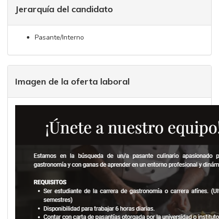
Jerarquía del candidato
Pasante/Interno
Imagen de la oferta laboral