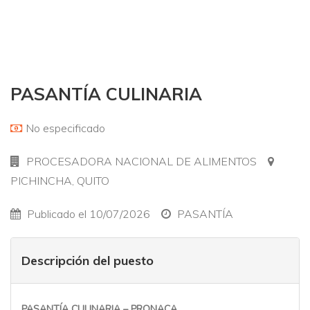
PASANTÍA CULINARIA
No especificado
PROCESADORA NACIONAL DE ALIMENTOS
PICHINCHA, QUITO
Publicado el 10/07/2026
PASANTÍA
Descripción del puesto
PASANTÍA CULINARIA – PRONACA