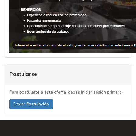
Postularse
Para postularte a esta oferta, debes iniciar sesión primero.
Enviar Postulación