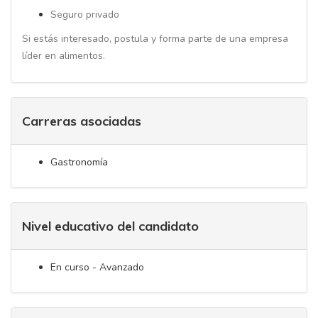
Seguro privado
Si estás interesado, postula y forma parte de una empresa
líder en alimentos.
Carreras asociadas
Gastronomía
Nivel educativo del candidato
En curso - Avanzado