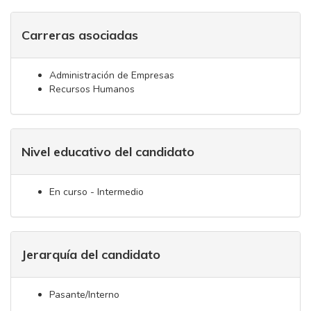
Carreras asociadas
Administración de Empresas
Recursos Humanos
Nivel educativo del candidato
En curso - Intermedio
Jerarquía del candidato
Pasante/Interno