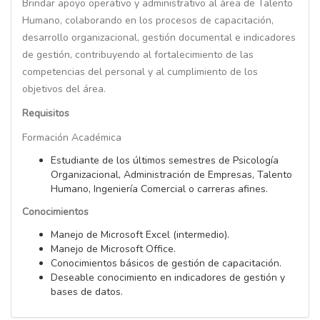
Brindar apoyo operativo y administrativo al área de Talento
Humano, colaborando en los procesos de capacitación,
desarrollo organizacional, gestión documental e indicadores
de gestión, contribuyendo al fortalecimiento de las
competencias del personal y al cumplimiento de los
objetivos del área.
Requisitos
Formación Académica
Estudiante de los últimos semestres de Psicología
Organizacional, Administración de Empresas, Talento
Humano, Ingeniería Comercial o carreras afines.
Conocimientos
Manejo de Microsoft Excel (intermedio).
Manejo de Microsoft Office.
Conocimientos básicos de gestión de capacitación.
Deseable conocimiento en indicadores de gestión y
bases de datos.