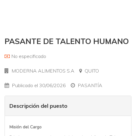
PASANTE DE TALENTO HUMANO
No especificado
MODERNA ALIMENTOS S.A
QUITO
Publicado el 30/06/2026
PASANTÍA
Descripción del puesto
Misión del Cargo