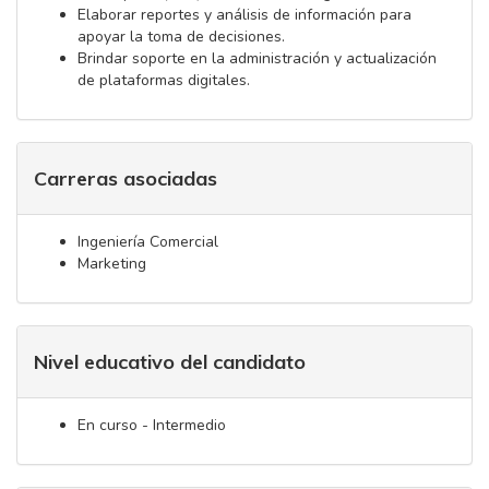
Elaborar reportes y análisis de información para
apoyar la toma de decisiones.
Brindar soporte en la administración y actualización
de plataformas digitales.
Carreras asociadas
Ingeniería Comercial
Marketing
Nivel educativo del candidato
En curso - Intermedio