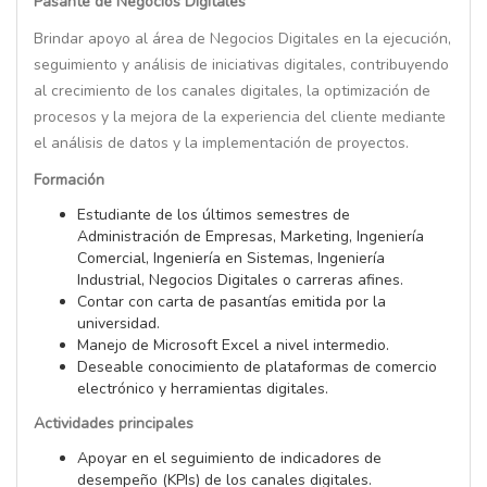
Pasante de Negocios Digitales
Brindar apoyo al área de Negocios Digitales en la ejecución,
seguimiento y análisis de iniciativas digitales, contribuyendo
al crecimiento de los canales digitales, la optimización de
procesos y la mejora de la experiencia del cliente mediante
el análisis de datos y la implementación de proyectos.
Formación
Estudiante de los últimos semestres de
Administración de Empresas, Marketing, Ingeniería
Comercial, Ingeniería en Sistemas, Ingeniería
Industrial, Negocios Digitales o carreras afines.
Contar con carta de pasantías emitida por la
universidad.
Manejo de Microsoft Excel a nivel intermedio.
Deseable conocimiento de plataformas de comercio
electrónico y herramientas digitales.
Actividades principales
Apoyar en el seguimiento de indicadores de
desempeño (KPIs) de los canales digitales.