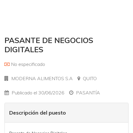
PASANTE DE NEGOCIOS
DIGITALES
No especificado
MODERNA ALIMENTOS S.A
QUITO
Publicado el 30/06/2026
PASANTÍA
Descripción del puesto