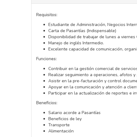
Requisitos:
Estudiante de Administración, Negocios Inter
Carta de Pasantías (Indispensable)
Disponibilidad de trabajar de lunes a viernes
Manejo de inglés Intermedio.
Excelente capacidad de comunicación, organiz
Funciones:
Contribuir en la gestión comercial de servicio
Realizar seguimiento a operaciones, afotos y
Asistir en la pre-facturación y control docume
Apoyar en la comunicación y atención a clien
Participar en la actualización de reportes e i
Beneficios:
Salario acorde a Pasantías
Beneficios de ley
Transporte
Alimentación