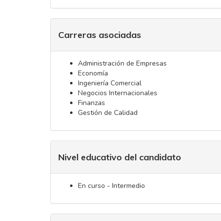
Carreras asociadas
Administración de Empresas
Economía
Ingeniería Comercial
Negocios Internacionales
Finanzas
Gestión de Calidad
Nivel educativo del candidato
En curso - Intermedio