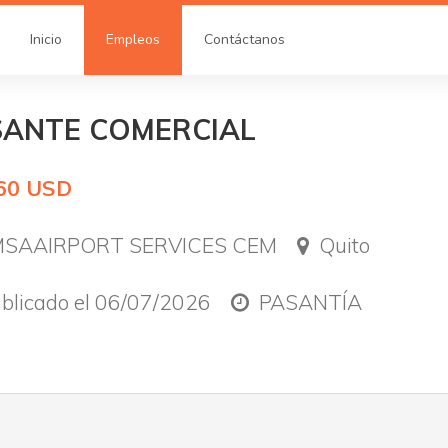
Inicio
Empleos
Contáctanos
SANTE COMERCIAL
60 USD
SAAIRPORT SERVICES CEM
Quito
blicado el 06/07/2026
PASANTÍA