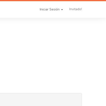
Invitado!
Iniciar Sesión