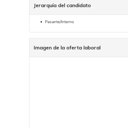
Jerarquía del candidato
Pasante/Interno
Imagen de la oferta laboral