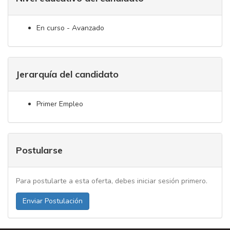
En curso - Avanzado
Jerarquía del candidato
Primer Empleo
Postularse
Para postularte a esta oferta, debes iniciar sesión primero.
Enviar Postulación