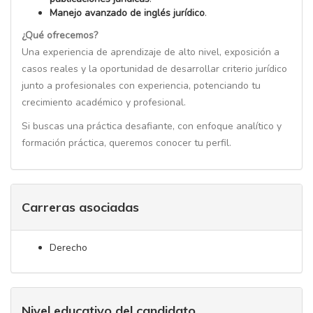
Manejo avanzado de inglés jurídico
.
¿Qué ofrecemos?
Una experiencia de aprendizaje de alto nivel, exposición a
casos reales y la oportunidad de desarrollar criterio jurídico
junto a profesionales con experiencia, potenciando tu
crecimiento académico y profesional.
Si buscas una práctica desafiante, con enfoque analítico y
formación práctica, queremos conocer tu perfil.
Carreras asociadas
Derecho
Nivel educativo del candidato