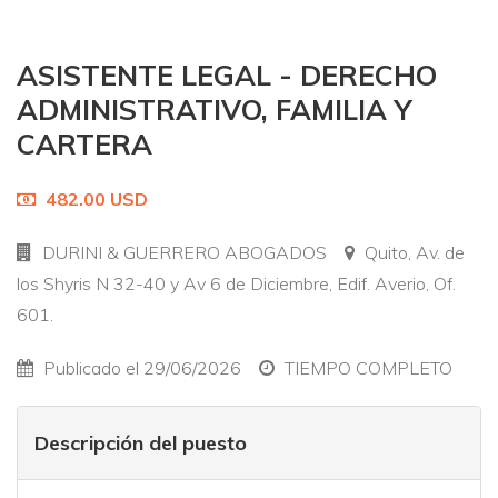
ASISTENTE LEGAL - DERECHO
ADMINISTRATIVO, FAMILIA Y
CARTERA
482.00 USD
DURINI & GUERRERO ABOGADOS
Quito, Av. de
los Shyris N 32-40 y Av 6 de Diciembre, Edif. Averio, Of.
601.
Publicado el 29/06/2026
TIEMPO COMPLETO
Descripción del puesto