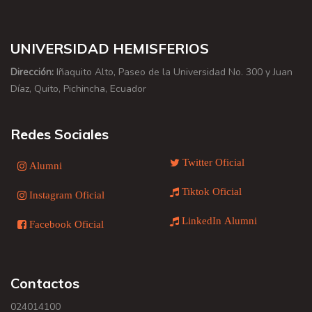
UNIVERSIDAD HEMISFERIOS
Dirección:
Iñaquito Alto, Paseo de la Universidad No. 300 y Juan
Díaz, Quito, Pichincha, Ecuador
Redes Sociales
Twitter Oficial
Alumni
Tiktok Oficial
Instagram Oficial
LinkedIn Alumni
Facebook Oficial
Contactos
024014100