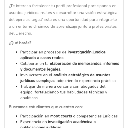
¿Te interesa fortalecer tu perfil profesional participando en
asuntos jurídicos reales y desarrollar una visión estratégica
del ejercicio legal? Esta es una oportunidad para integrarte
a un entorno dinámico de aprendizaje junto a profesionales
del Derecho.
¿Qué harás?
Participar en procesos de
investigación jurídica
aplicada a casos reales
.
Colaborar en la
elaboración de memorandos, informes
y documentos legales
.
Involucrarte en el
análisis estratégico de asuntos
jurídicos complejos
, adquiriendo experiencia práctica.
Trabajar de manera cercana con abogados del
equipo, fortaleciendo tus habilidades técnicas y
analíticas.
Buscamos estudiantes que cuenten con:
Participación en
moot courts
o competencias jurídicas.
Experiencia en
investigación académica o
publicaciones jurídicas
.