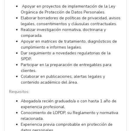
Apoyar en proyectos de implementación de la Ley
Orgánica de Protección de Datos Personales.
Elaborar borradores de políticas de privacidad, avisos
legales, consentimientos y cláusulas contractuales.
Realizar investigación normativa, doctrinaria y
comparada.
Apoyar en matrices de tratamiento, diagnósticos de
cumplimiento e informes legales.
Dar seguimiento a novedades regulatorias de la
SPDP.
Participar en la preparación de entregables para
clientes.
Colaborar en publicaciones, alertas legales y
contenido académico del área.
Requisitos:
Abogado/a recién graduado/a o con hasta 1 año de
experiencia profesional.
Conocimiento de LOPDP, su Reglamento y normativa
relacionada.
Experiencia previa comprobable en protección de
datos personales.