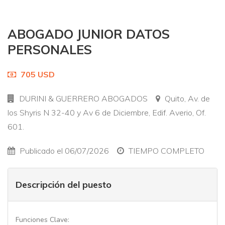
ABOGADO JUNIOR DATOS
PERSONALES
705 USD
DURINI & GUERRERO ABOGADOS
Quito, Av. de
los Shyris N 32-40 y Av 6 de Diciembre, Edif. Averio, Of.
601.
Publicado el 06/07/2026
TIEMPO COMPLETO
Descripción del puesto
Funciones Clave: