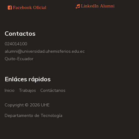
LinkedIn Alumni
Facebook Oficial
Contactos
024014100
alumni@universidad.uhemisferios.edu.ec
Quito-Ecuador
Enláces rápidos
Inicio
Trabajos
Contáctanos
Copyright © 2026 UHE
Departamento de Tecnología