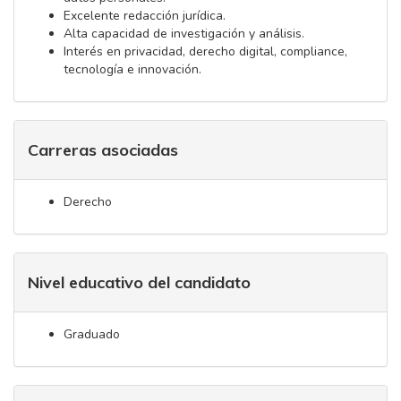
Excelente redacción jurídica.
Alta capacidad de investigación y análisis.
Interés en privacidad, derecho digital, compliance,
tecnología e innovación.
Carreras asociadas
Derecho
Nivel educativo del candidato
Graduado