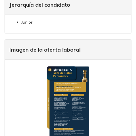
Jerarquía del candidato
Junior
Imagen de la oferta laboral